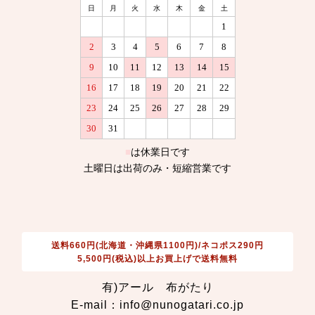
送料660円(北海道・沖縄県1100円)/ネコポス290円
5,500円(税込)以上お買上げで送料無料
有)アール 布がたり
E-mail：info@nunogatari.co.jp