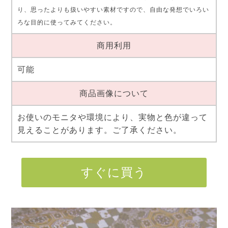
り、思ったよりも扱いやすい素材ですので、自由な発想でいろい
ろな目的に使ってみてください。
商用利用
可能
商品画像について
お使いのモニタや環境により、実物と色が違って
見えることがあります。ご了承ください。
すぐに買う