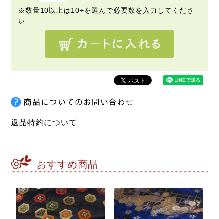
返品特約について
おすすめ商品