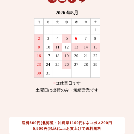
送料660円(北海道・沖縄県1100円)/ネコポス290円
5,500円(税込)以上お買上げで送料無料