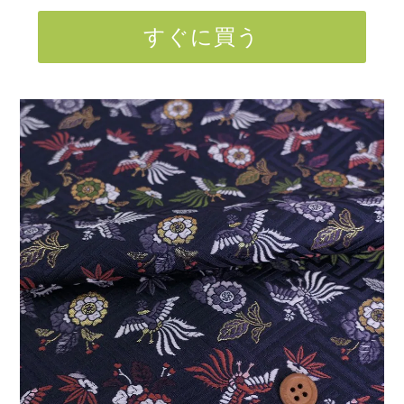
すぐに買う