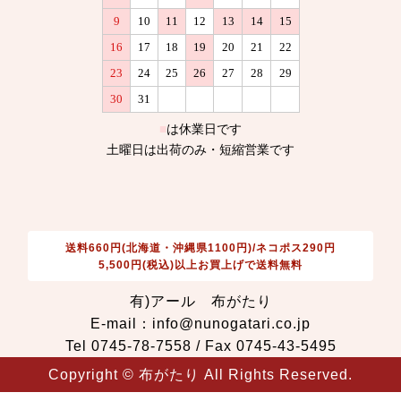
送料660円(北海道・沖縄県1100円)/ネコポス290円
5,500円(税込)以上お買上げで送料無料
有)アール 布がたり
E-mail：info@nunogatari.co.jp
Tel 0745-78-7558 / Fax 0745-43-5495
Copyright © 布がたり All Rights Reserved.