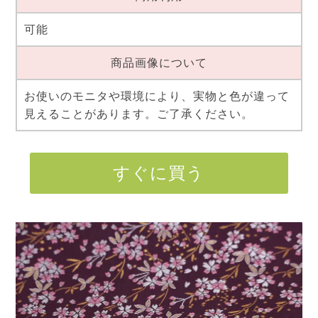
可能
商品画像について
お使いのモニタや環境により、実物と色が違って
見えることがあります。ご了承ください。
すぐに買う