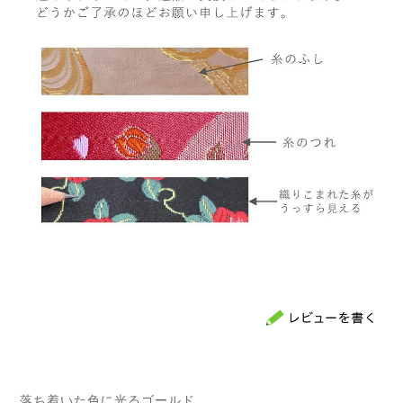
落ち着いた色に光るゴールド