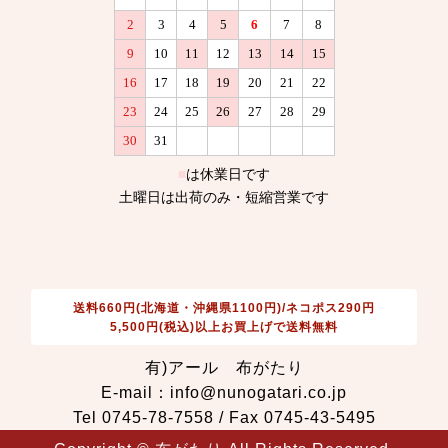
送料660円(北海道・沖縄県1100円)/ネコポス290円
5,500円(税込)以上お買上げで送料無料
有)アール 布がたり
E-mail：info@nunogatari.co.jp
Tel 0745-78-7558 / Fax 0745-43-5495