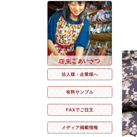
法人様・企業様へ
有料サンプル
FAXでご注文
メディア掲載情報