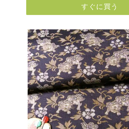
すぐに買う