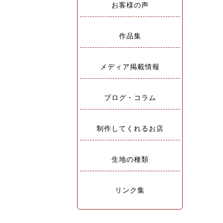
お客様の声
作品集
メディア掲載情報
ブログ・コラム
制作してくれるお店
生地の種類
リンク集