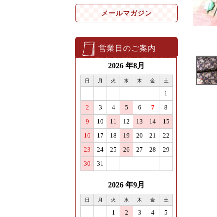
メールマガジン
営業日のご案内