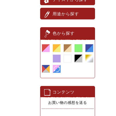
用途から探す
色から探す
コンテンツ
お買い物の感想を送る