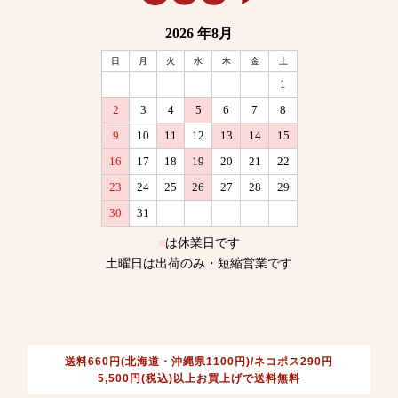
送料660円(北海道・沖縄県1100円)/ネコポス290円
5,500円(税込)以上お買上げで送料無料