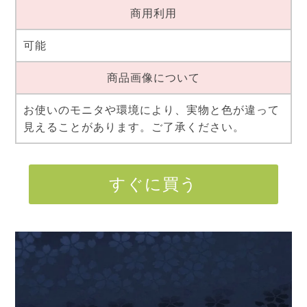
商用利用
可能
商品画像について
お使いのモニタや環境により、実物と色が違って
見えることがあります。ご了承ください。
すぐに買う