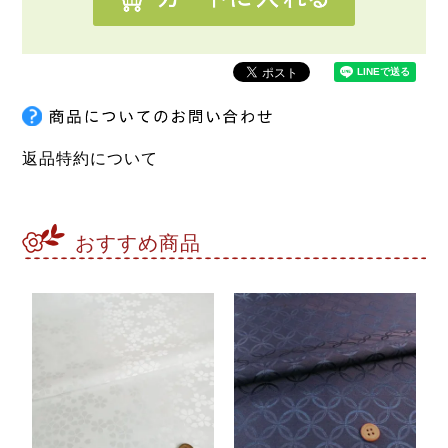
返品特約について
おすすめ商品