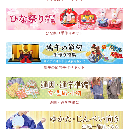
ひな祭り手作りキット
端午の節句手作りキット
通園・通学準備に