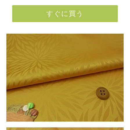
すぐに買う