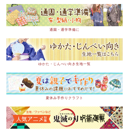
通園・通学準備に
ゆかた・じんべい向き生地一覧
夏休み手作りクラフト