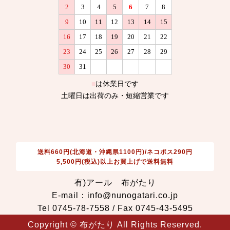
送料660円(北海道・沖縄県1100円)/ネコポス290円
5,500円(税込)以上お買上げで送料無料
有)アール 布がたり
E-mail：info@nunogatari.co.jp
Tel 0745-78-7558 / Fax 0745-43-5495
Copyright © 布がたり All Rights Reserved.