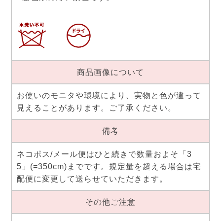
商品画像について
お使いのモニタや環境により、実物と色が違って
見えることがあります。ご了承ください。
備考
ネコポス/メール便はひと続きで数量およそ「3
5」(=350cm)までです。規定量を超える場合は宅
配便に変更して送らせていただきます。
その他ご注意