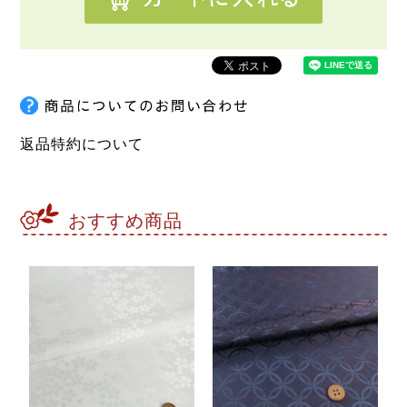
返品特約について
おすすめ商品