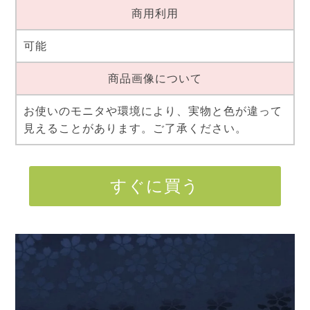
商用利用
可能
商品画像について
お使いのモニタや環境により、実物と色が違って
見えることがあります。ご了承ください。
すぐに買う