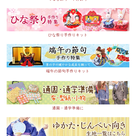
ひな祭り手作りキット
端午の節句手作りキット
通園・通学準備に