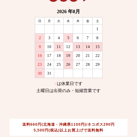
送料660円(北海道・沖縄県1100円)/ネコポス290円
5,500円(税込)以上お買上げで送料無料