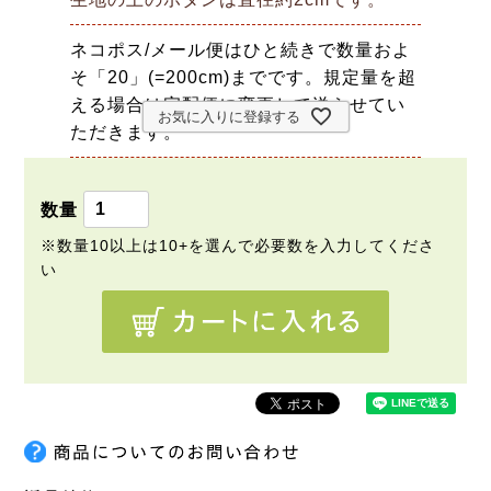
ネコポス/メール便はひと続きで数量およ
そ「20」(=200cm)までです。規定量を超
える場合は宅配便に変更して送らせてい
お気に入りに登録する
ただきます。