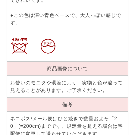
てきれいです。
●この色は深い青色ベースで、大人っぽい感じで
す。
商品画像について
お使いのモニタや環境により、実物と色が違って
見えることがあります。ご了承ください。
備考
ネコポス/メール便はひと続きで数量およそ「2
0」(=200cm)までです。規定量を超える場合は宅
配便に変更して送らせていただきます。