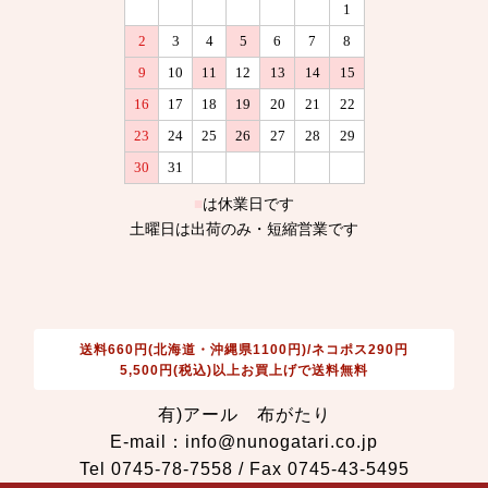
送料660円(北海道・沖縄県1100円)/ネコポス290円
5,500円(税込)以上お買上げで送料無料
有)アール 布がたり
E-mail：info@nunogatari.co.jp
Tel 0745-78-7558 / Fax 0745-43-5495