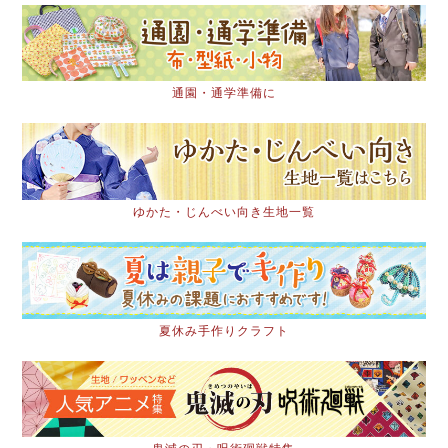
通園・通学準備に
ゆかた・じんべい向き生地一覧
夏休み手作りクラフト