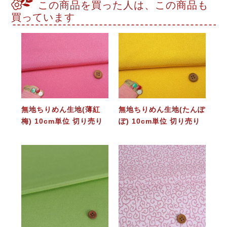
この商品を買った人は、この商品も
買っています
無地ちりめん生地(薄紅
無地ちりめん生地(たんぽ
梅) 10cm単位 切り売り
ぽ) 10cm単位 切り売り