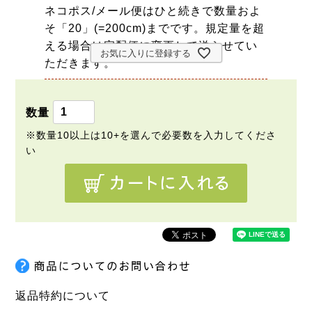
ネコポス/メール便はひと続きで数量およ
そ「20」(=200cm)までです。規定量を超
える場合は宅配便に変更して送らせてい
お気に入りに登録する
ただきます。
返品特約について