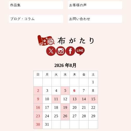
作品集
お客様の声
ブログ・コラム
お問い合わせ