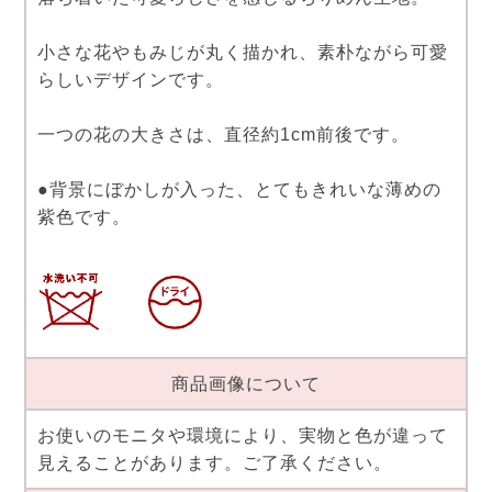
小さな花やもみじが丸く描かれ、素朴ながら可愛
らしいデザインです。
一つの花の大きさは、直径約1cm前後です。
●背景にぼかしが入った、とてもきれいな薄めの
紫色です。
商品画像について
お使いのモニタや環境により、実物と色が違って
見えることがあります。ご了承ください。