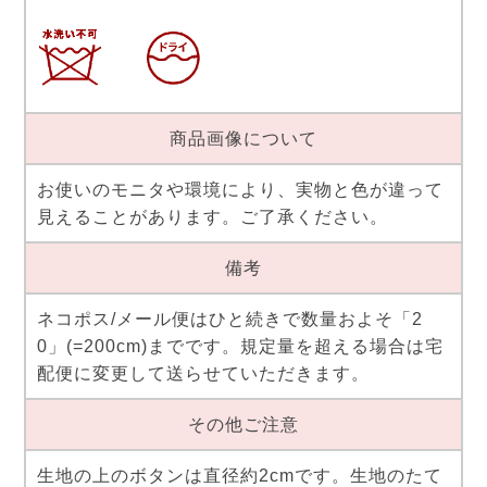
商品画像について
お使いのモニタや環境により、実物と色が違って
見えることがあります。ご了承ください。
備考
ネコポス/メール便はひと続きで数量およそ「2
0」(=200cm)までです。規定量を超える場合は宅
配便に変更して送らせていただきます。
その他ご注意
生地の上のボタンは直径約2cmです。生地のたて