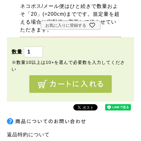
ネコポス/メール便はひと続きで数量およ
そ「20」(=200cm)までです。規定量を超
える場合は宅配便に変更して送らせてい
お気に入りに登録する
ただきます。
返品特約について