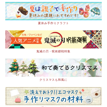
夏休み手作りクラフト
鬼滅の刃・呪術廻戦特集
クリスマスも和風に