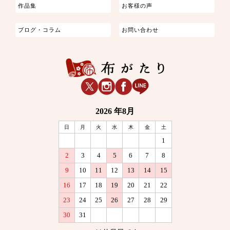
作品集
お客様の声
ブログ・コラム
お問い合わせ