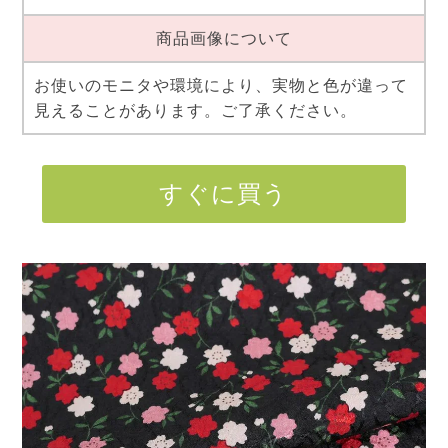
商品画像について
お使いのモニタや環境により、実物と色が違って
見えることがあります。ご了承ください。
すぐに買う