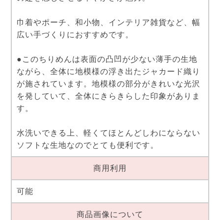
巾着やポーチ、和小物、インテリア雑貨など、幅
広い手づくりにおすすめです。
●このちりめんは表面の凸凹が少ない薄手の生地
ながら、全体に地模様の浮き出たジャカード織り
が施されています。地模様の部分がきれいな光沢
を発していて、全体にきらきらした印象がありま
す。
水洗いできる上、軽くてほとんどしわにならない
ソフトな生地なのでとても便利です。
商用利用
可能
商品画像について