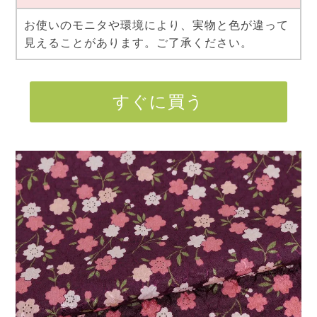
お使いのモニタや環境により、実物と色が違って
見えることがあります。ご了承ください。
すぐに買う