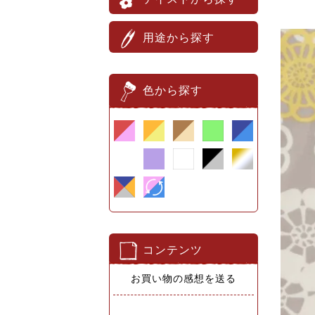
用途から探す
色から探す
コンテンツ
お買い物の感想を送る