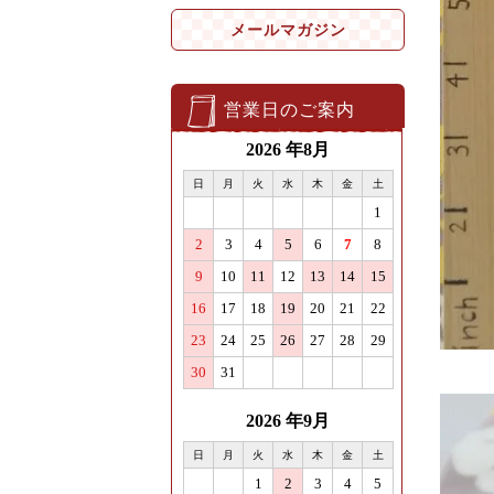
メールマガジン
営業日のご案内