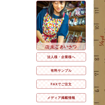
法人様・企業様へ
有料サンプル
FAXでご注文
メディア掲載情報