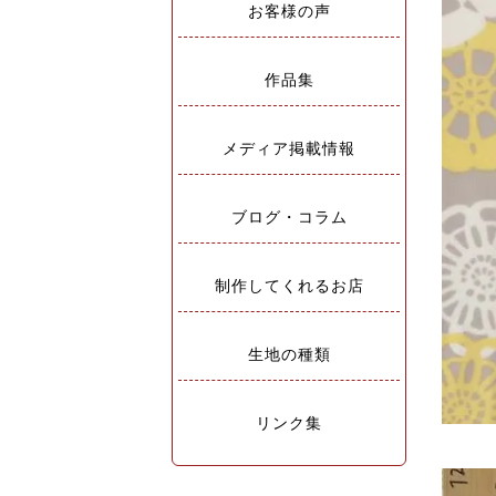
お客様の声
作品集
メディア掲載情報
ブログ・コラム
制作してくれるお店
生地の種類
リンク集