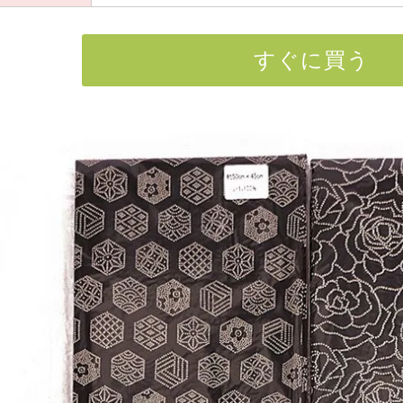
すぐに買う