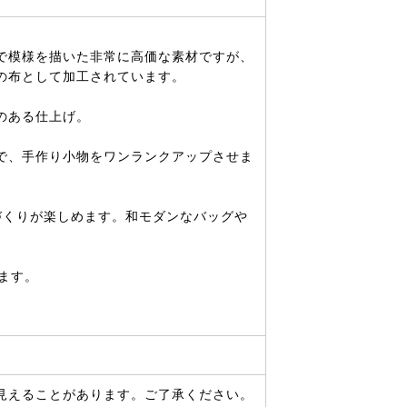
で模様を描いた非常に高価な素材ですが、
の布として加工されています。
のある仕上げ。
で、手作り小物をワンランクアップさせま
づくりが楽しめます。和モダンなバッグや
ます。
見えることがあります。ご了承ください。