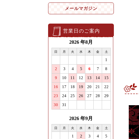
メールマガジン
営業日のご案内