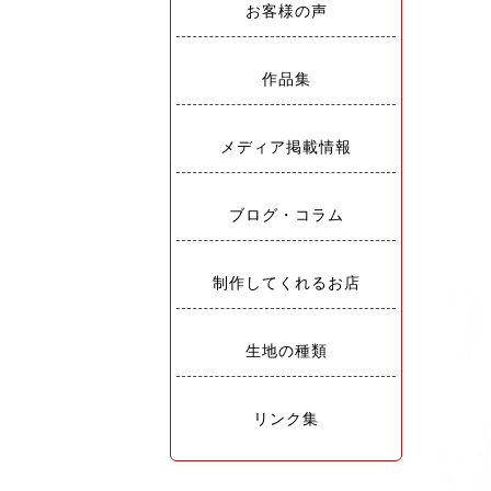
お客様の声
作品集
メディア掲載情報
ブログ・コラム
制作してくれるお店
生地の種類
リンク集