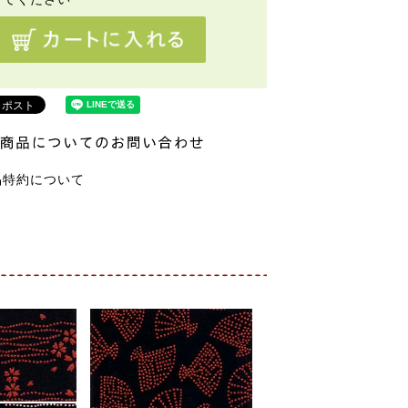
品特約について