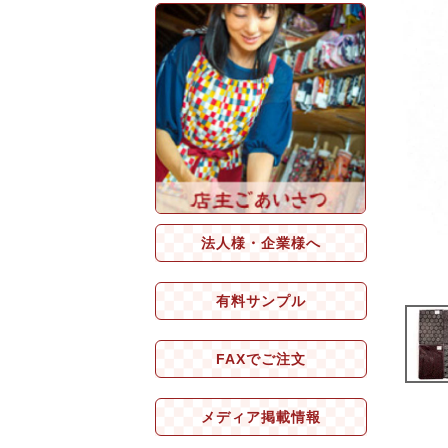
法人様・企業様へ
有料サンプル
FAXでご注文
メディア掲載情報