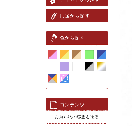
用途から探す
色から探す
コンテンツ
お買い物の感想を送る