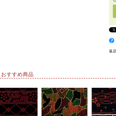
返
おすすめ商品