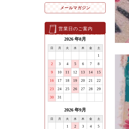
メールマガジン
営業日のご案内