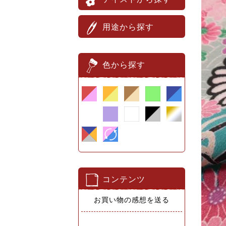
用途から探す
色から探す
コンテンツ
お買い物の感想を送る