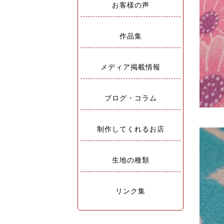
お客様の声
作品集
メディア掲載情報
ブログ・コラム
制作してくれるお店
生地の種類
リンク集