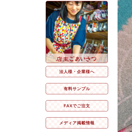
法人様・企業様へ
有料サンプル
FAXでご注文
メディア掲載情報