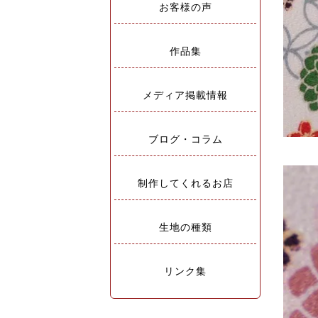
お客様の声
作品集
メディア掲載情報
ブログ・コラム
制作してくれるお店
生地の種類
リンク集