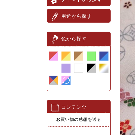
用途から探す
色から探す
コンテンツ
お買い物の感想を送る