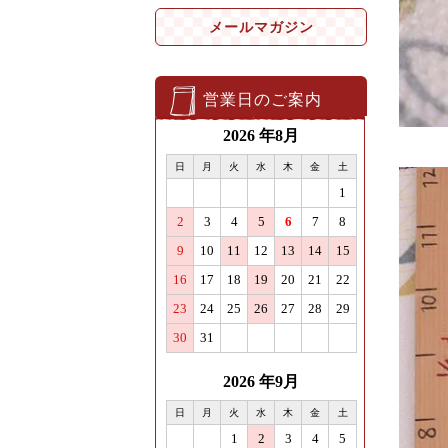
メールマガジン
営業日のご案内