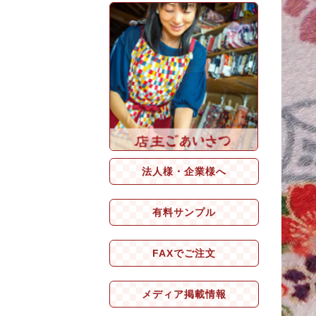
法人様・企業様へ
有料サンプル
FAXでご注文
メディア掲載情報