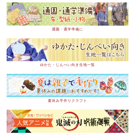
通園・通学準備に
ゆかた・じんべい向き生地一覧
夏休み手作りクラフト