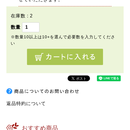
在庫数
2
返品特約について
おすすめ商品