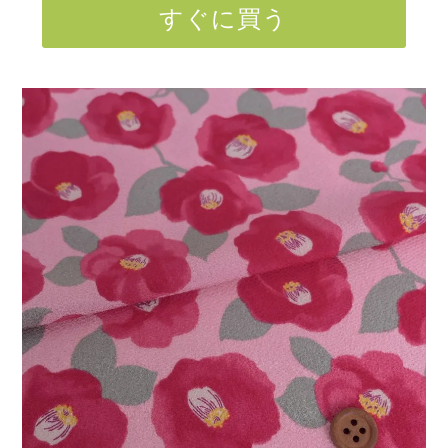
すぐに買う