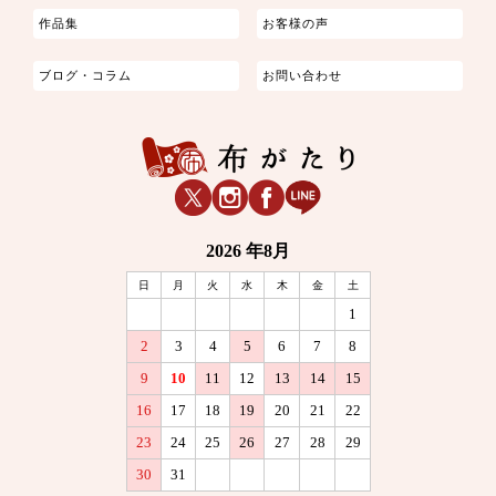
作品集
お客様の声
ブログ・コラム
お問い合わせ