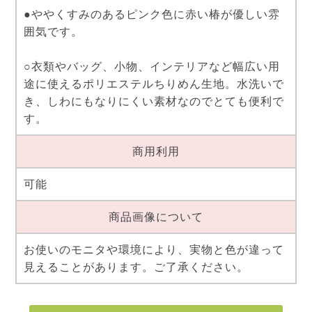
●ややくすみのあるピンク色に赤い椿が優しい雰
囲気です。
○衣類やバッグ、小物、インテリアなど幅広い用
途に使えるポリエステルちりめん生地。水洗いで
き、しわにもなりにくい素材なのでとても便利で
す。
商用利用
可能
商品画像について
お使いのモニタや環境により、実物と色が違って
見えることがあります。ご了承ください。