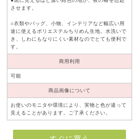
●黒に見えるほど濃い紺色の地が、夜の椿を想起
させます。
○衣類やバッグ、小物、インテリアなど幅広い用
途に使えるポリエステルちりめん生地。水洗いで
き、しわにもなりにくい素材なのでとても便利で
す。
商用利用
可能
商品画像について
お使いのモニタや環境により、実物と色が違って
見えることがあります。ご了承ください。
すぐに買う