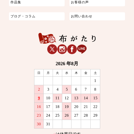
作品集
お客様の声
ブログ・コラム
お問い合わせ