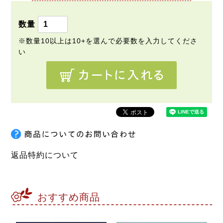
返品特約について
おすすめ商品