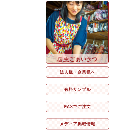
法人様・企業様へ
有料サンプル
FAXでご注文
メディア掲載情報