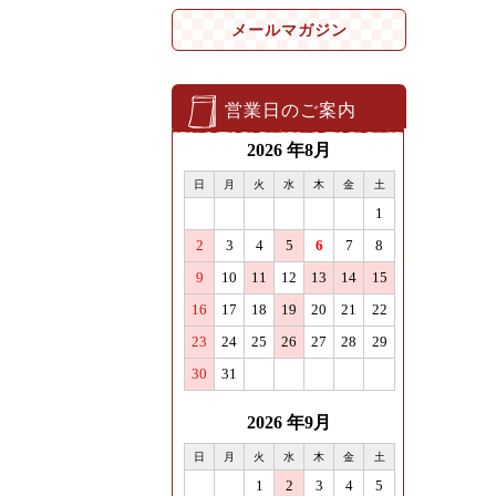
メールマガジン
営業日のご案内