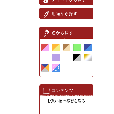
用途から探す
色から探す
コンテンツ
お買い物の感想を送る