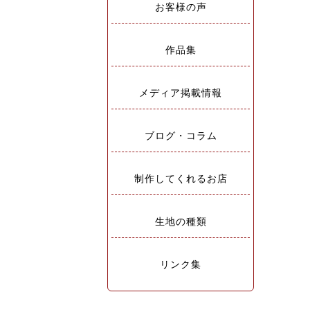
お客様の声
作品集
メディア掲載情報
ブログ・コラム
制作してくれるお店
生地の種類
リンク集