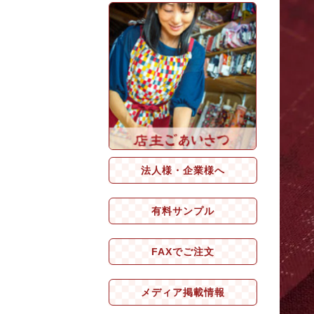
法人様・企業様へ
有料サンプル
FAXでご注文
メディア掲載情報