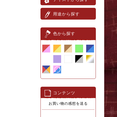
用途から探す
色から探す
コンテンツ
お買い物の感想を送る