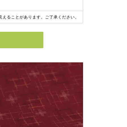
見えることがあります。ご了承ください。