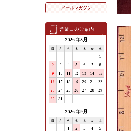
メールマガジン
営業日のご案内