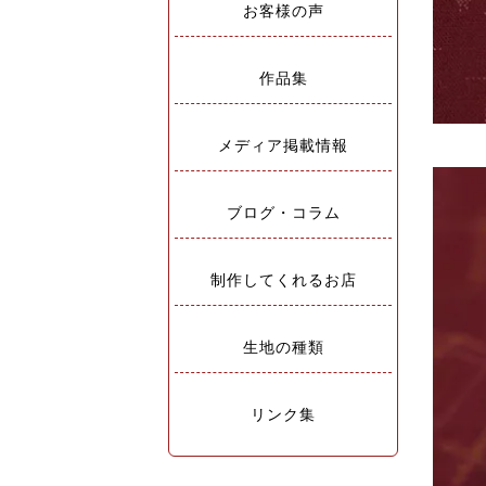
お客様の声
作品集
メディア掲載情報
ブログ・コラム
制作してくれるお店
生地の種類
リンク集