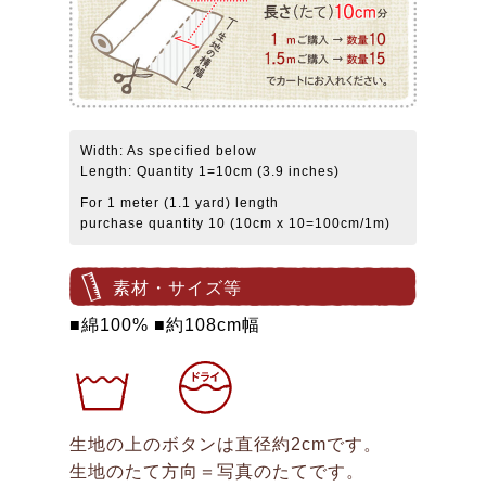
Width: As specified below
Length: Quantity 1=10cm (3.9 inches)
For 1 meter (1.1 yard) length
purchase quantity 10 (10cm x 10=100cm/1m)
素材・サイズ等
■綿100% ■約108cm幅
生地の上のボタンは直径約2cmです。
生地のたて方向＝写真のたてです。