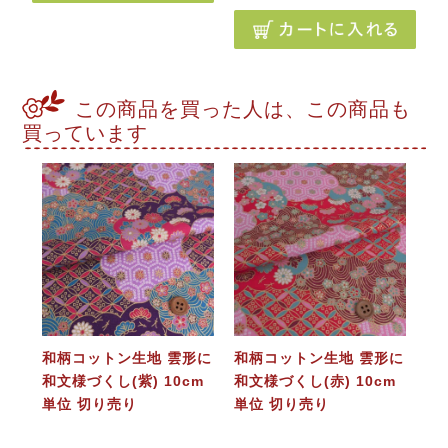
この商品を買った人は、この商品も
買っています
和柄コットン生地 雲形に
和柄コットン生地 雲形に
和文様づくし(紫) 10cm
和文様づくし(赤) 10cm
単位 切り売り
単位 切り売り