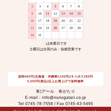
送料660円(北海道・沖縄県1100円)/ネコポス290円
5,500円(税込)以上お買上げで送料無料
有)アール 布がたり
E-mail：info@nunogatari.co.jp
Tel 0745-78-7558 / Fax 0745-43-5495