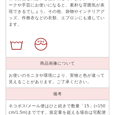
ークや手芸にお使いになると、素朴な雰囲気が表
現できるでしょう。その他、袋物やインテリアグ
ッズ、作務衣などの衣類、エプロンにも適してい
ます。
商品画像について
お使いのモニタや環境により、実物と色が違って
見えることがあります。ご了承ください。
備考
ネコポス/メール便はひと続きで数量「15」(=150
cm/1.5m)までです。規定量を超える場合は宅配便