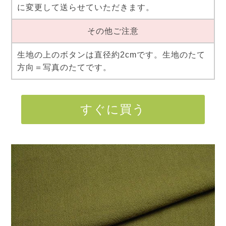
に変更して送らせていただきます。
その他ご注意
生地の上のボタンは直径約2cmです。生地のたて
方向＝写真のたてです。
すぐに買う