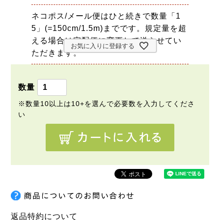
ネコポス/メール便はひと続きで数量「1
5」(=150cm/1.5m)までです。規定量を超
える場合は宅配便に変更して送らせてい
お気に入りに登録する
ただきます。
返品特約について