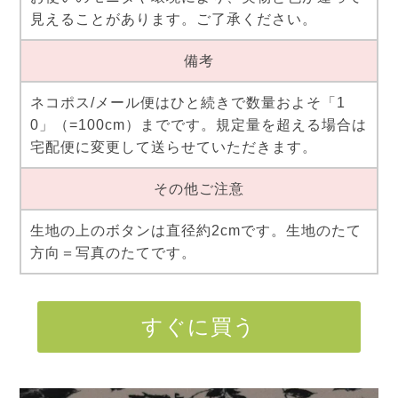
見えることがあります。ご了承ください。
備考
ネコポス/メール便はひと続きで数量およそ「1
0」（=100cm）までです。規定量を超える場合は
宅配便に変更して送らせていただきます。
その他ご注意
生地の上のボタンは直径約2cmです。生地のたて
方向＝写真のたてです。
すぐに買う