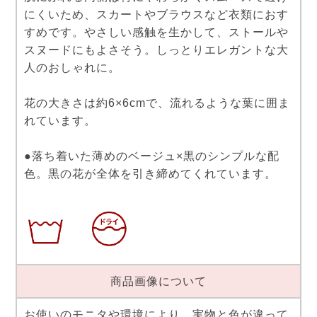
にくいため、スカートやブラウスなど衣類におす
すめです。やさしい感触を生かして、ストールや
スヌードにもよさそう。しっとりエレガントな大
人のおしゃれに。
花の大きさは約6×6cmで、流れるような葉に囲ま
れています。
●落ち着いた薄めのベージュ×黒のシンプルな配
色。黒の花が全体を引き締めてくれています。
商品画像について
お使いのモニタや環境により、実物と色が違って