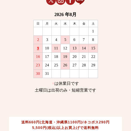
送料660円(北海道・沖縄県1100円)/ネコポス290円
5,500円(税込)以上お買上げで送料無料