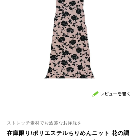
ストレッチ素材でお洒落なお洋服を
在庫限り/ポリエステルちりめんニット 花の調