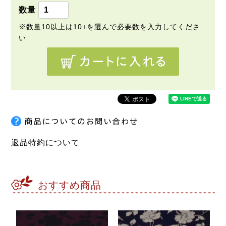
返品特約について
おすすめ商品