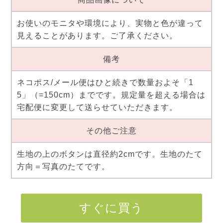
お使いのモニタや環境により、実物と色が違って
見えることがあります。ご了承ください。
備考
ネコポス/メール便はひと続きで数量およそ「1
5」（=150cm）までです。規定量を超える場合は
宅配便に変更して送らせていただきます。
その他ご注意
生地の上のボタンは直径約2cmです。生地のたて
方向＝写真のたてです。
すぐに買う