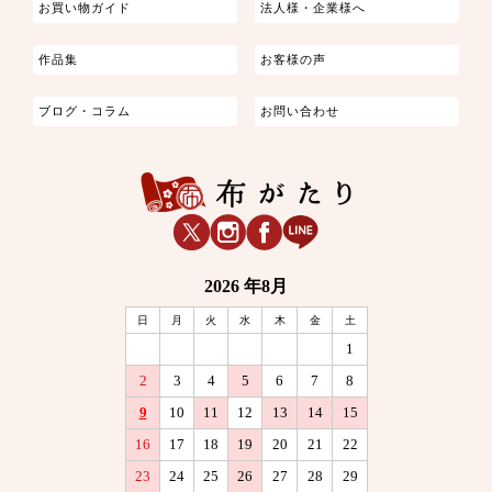
お買い物ガイド
法人様・企業様へ
作品集
お客様の声
ブログ・コラム
お問い合わせ