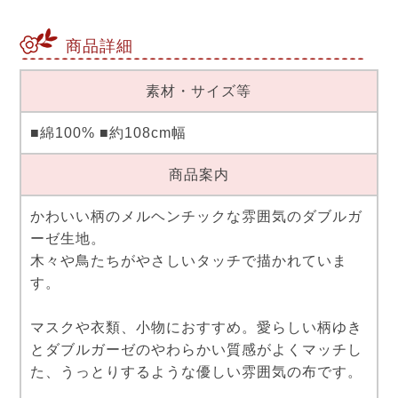
商品詳細
素材・サイズ等
■綿100% ■約108cm幅
商品案内
かわいい柄のメルヘンチックな雰囲気のダブルガ
ーゼ生地。
木々や鳥たちがやさしいタッチで描かれていま
す。
マスクや衣類、小物におすすめ。愛らしい柄ゆき
とダブルガーゼのやわらかい質感がよくマッチし
た、うっとりするような優しい雰囲気の布です。