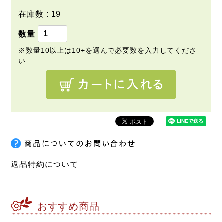
在庫数
19
返品特約について
おすすめ商品