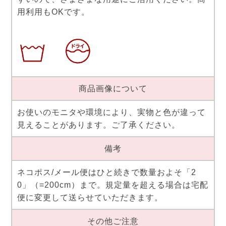
用利用もOKです。
商品画像について
お使いのモニタや環境により、実物と色が違って
見えることがあります。ご了承ください。
備考
ネコポス/メール便はひと続きで数量およそ「2
0」（=200cm）まで。規定量を超える場合は宅配
便に変更して送らせていただきます。
その他ご注意