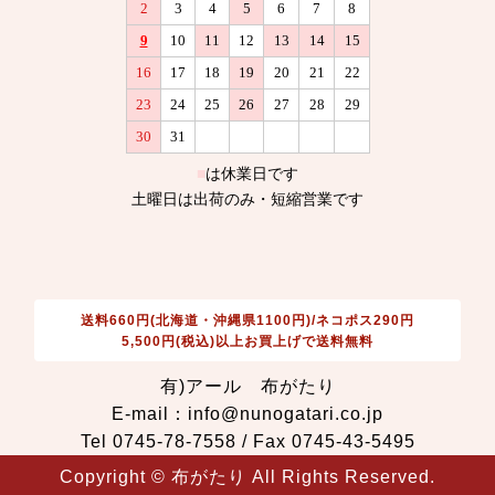
送料660円(北海道・沖縄県1100円)/ネコポス290円
5,500円(税込)以上お買上げで送料無料
有)アール 布がたり
E-mail：info@nunogatari.co.jp
Tel 0745-78-7558 / Fax 0745-43-5495
Copyright © 布がたり All Rights Reserved.