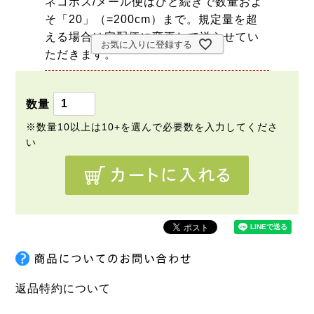
ネコポス/メール便はひと続きで数量およ
そ「20」（=200cm）まで。規定量を超
える場合は宅配便に変更して送らせてい
お気に入りに登録する
ただきます。
返品特約について