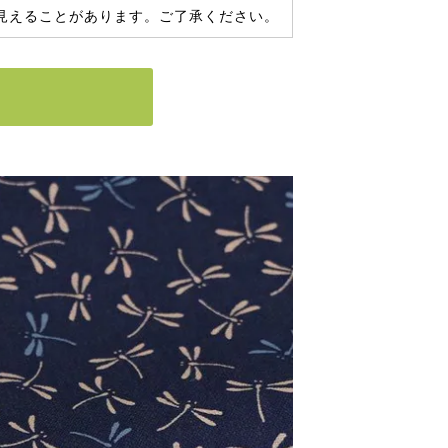
見えることがあります。ご了承ください。