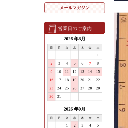
メールマガジン
営業日のご案内