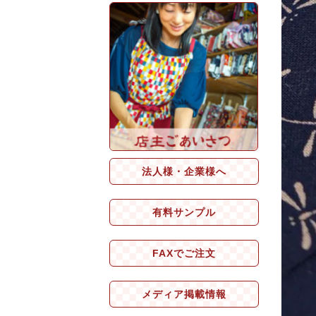
法人様・企業様へ
有料サンプル
FAXでご注文
メディア掲載情報