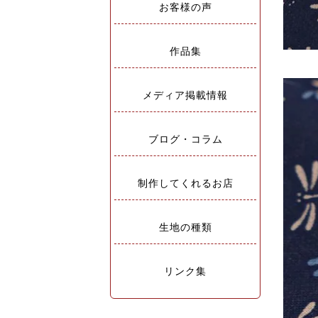
お客様の声
作品集
メディア掲載情報
ブログ・コラム
制作してくれるお店
生地の種類
リンク集