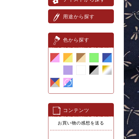
用途から探す
色から探す
コンテンツ
お買い物の感想を送る