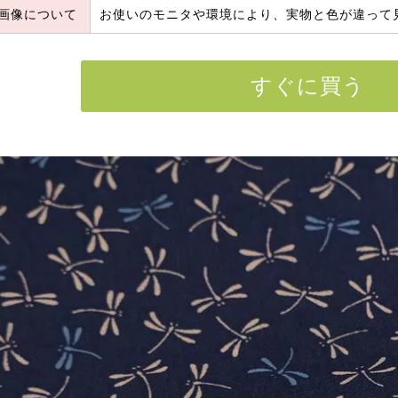
画像について
お使いのモニタや環境により、実物と色が違って
すぐに買う