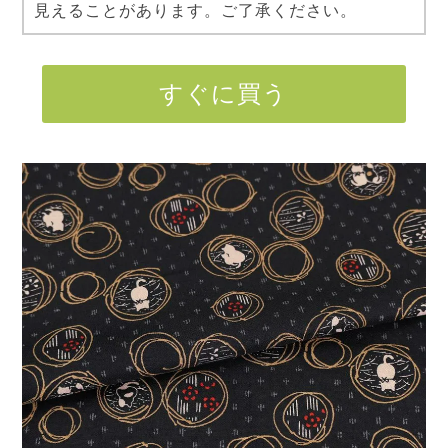
見えることがあります。ご了承ください。
すぐに買う