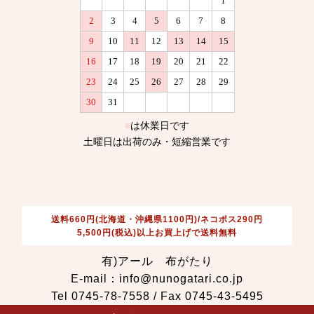
送料660円(北海道・沖縄県1100円)/ネコポス290円
5,500円(税込)以上お買上げで送料無料
有)アール 布がたり
E-mail：info@nunogatari.co.jp
Tel 0745-78-7558 / Fax 0745-43-5495