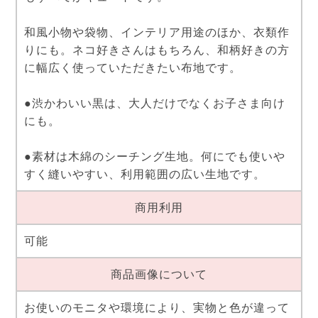
和風小物や袋物、インテリア用途のほか、衣類作
りにも。ネコ好きさんはもちろん、和柄好きの方
に幅広く使っていただきたい布地です。
●渋かわいい黒は、大人だけでなくお子さま向け
にも。
●素材は木綿のシーチング生地。何にでも使いや
すく縫いやすい、利用範囲の広い生地です。
商用利用
可能
商品画像について
お使いのモニタや環境により、実物と色が違って