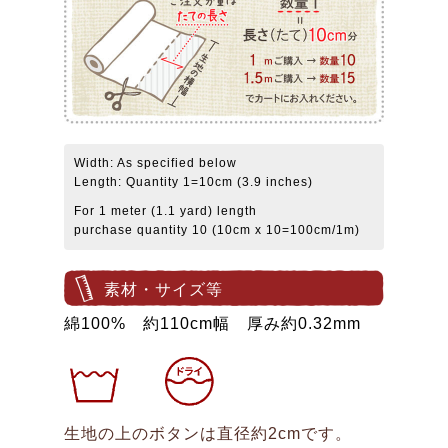
Width: As specified below
Length: Quantity 1=10cm (3.9 inches)
For 1 meter (1.1 yard) length
purchase quantity 10 (10cm x 10=100cm/1m)
素材・サイズ等
綿100% 約110cm幅 厚み約0.32mm
生地の上のボタンは直径約2cmです。