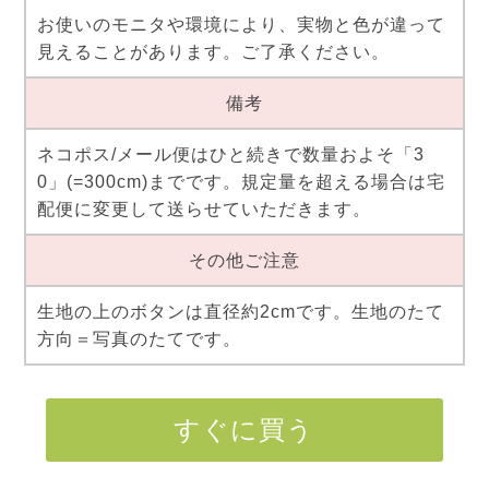
お使いのモニタや環境により、実物と色が違って
見えることがあります。ご了承ください。
備考
ネコポス/メール便はひと続きで数量およそ「3
0」(=300cm)までです。規定量を超える場合は宅
配便に変更して送らせていただきます。
その他ご注意
生地の上のボタンは直径約2cmです。生地のたて
方向＝写真のたてです。
すぐに買う