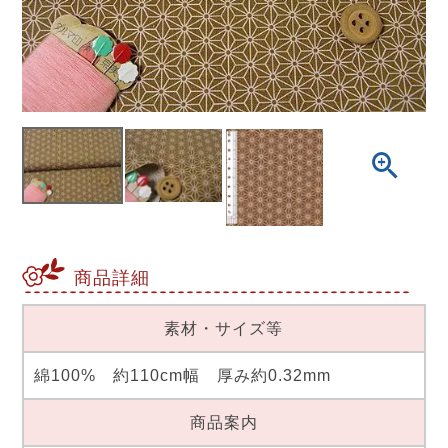
商品詳細
素材・サイズ等
綿100% 約110cm幅 厚み約0.32mm
商品案内