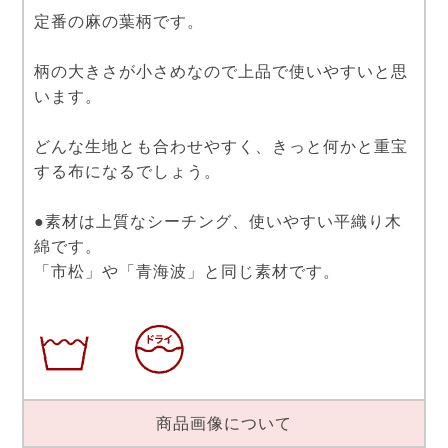
定番の麻の葉柄です。
柄の大きさが小さめなので上品で使いやすいと思
います。
どんな生地とも合わせやすく、きっと何かと重宝
する布になるでしょう。
●素材は上質なシーチング、使いやすい平織り木
綿です。
「市松」や「青海波」と同じ素材です。
商品画像について