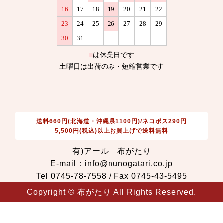
送料660円(北海道・沖縄県1100円)/ネコポス290円
5,500円(税込)以上お買上げで送料無料
有)アール 布がたり
E-mail：info@nunogatari.co.jp
Tel 0745-78-7558 / Fax 0745-43-5495
Copyright © 布がたり All Rights Reserved.