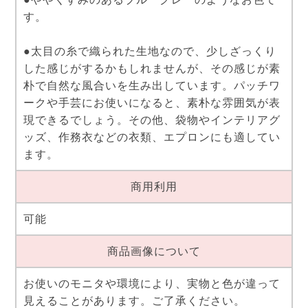
す。
●太目の糸で織られた生地なので、少しざっくり
した感じがするかもしれませんが、その感じが素
朴で自然な風合いを生み出しています。パッチワ
ークや手芸にお使いになると、素朴な雰囲気が表
現できるでしょう。その他、袋物やインテリアグ
ッズ、作務衣などの衣類、エプロンにも適してい
ます。
商用利用
可能
商品画像について
お使いのモニタや環境により、実物と色が違って
見えることがあります。ご了承ください。