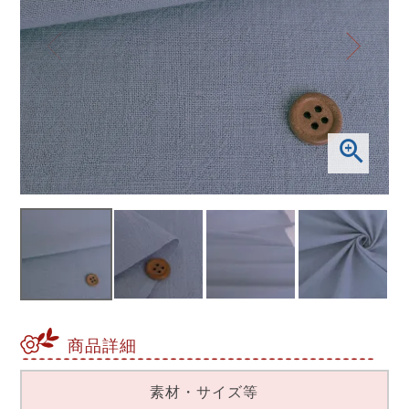
商品詳細
素材・サイズ等