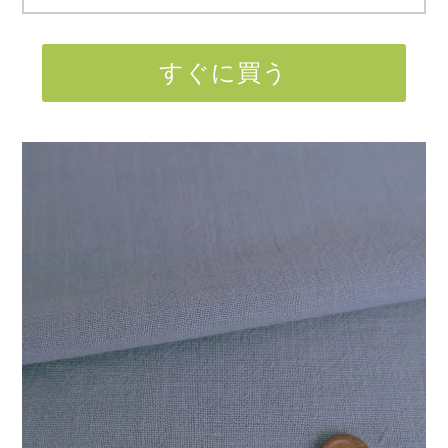
すぐに買う