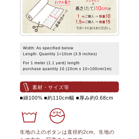
Width: As specified below
Length: Quantity 1=10cm (3.9 inches)
For 1 meter (1.1 yard) length
purchase quantity 10 (10cm x 10=100cm/1m)
素材・サイズ等
■綿100% ■約110cm幅 ■厚み約0.68cm
生地の上のボタンは直径約2cm。生地の