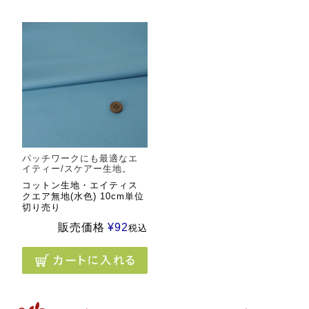
パッチワークにも最適なエ
イティー/スケアー生地。
コットン生地・エイティス
クエア無地(水色) 10cm単位
切り売り
販売価格
¥
92
税込