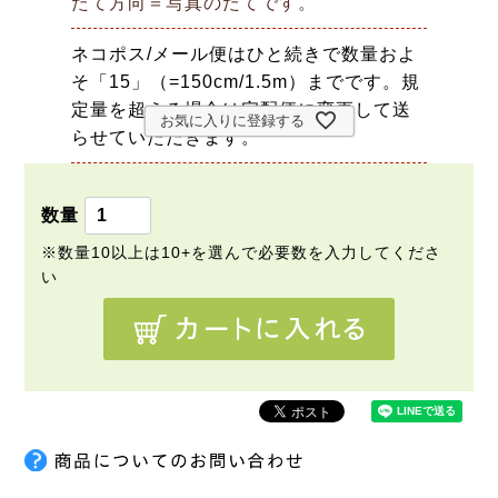
たて方向＝写真のたてです。
ネコポス/メール便はひと続きで数量およ
そ「15」（=150cm/1.5m）までです。規
定量を超える場合は宅配便に変更して送
お気に入りに登録する
らせていただきます。