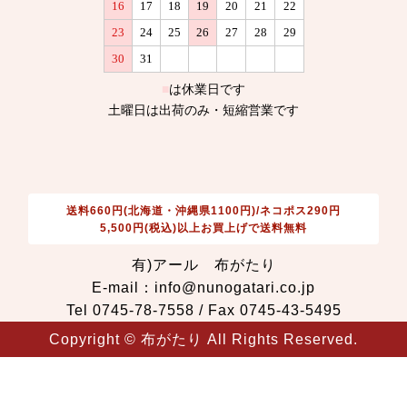
送料660円(北海道・沖縄県1100円)/ネコポス290円
5,500円(税込)以上お買上げで送料無料
有)アール 布がたり
E-mail：info@nunogatari.co.jp
Tel 0745-78-7558 / Fax 0745-43-5495
Copyright © 布がたり All Rights Reserved.