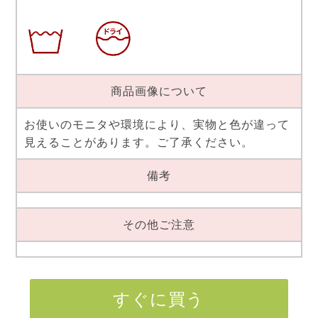
商品画像について
お使いのモニタや環境により、実物と色が違って
見えることがあります。ご了承ください。
備考
その他ご注意
すぐに買う