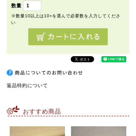
返品特約について
おすすめ商品