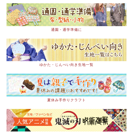
通園・通学準備に
ゆかた・じんべい向き生地一覧
夏休み手作りクラフト