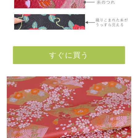
すぐに買う