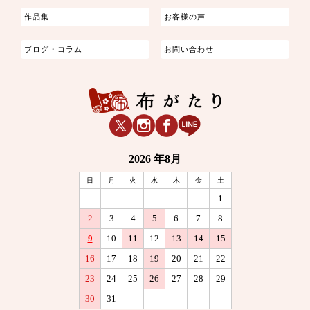
作品集
お客様の声
ブログ・コラム
お問い合わせ