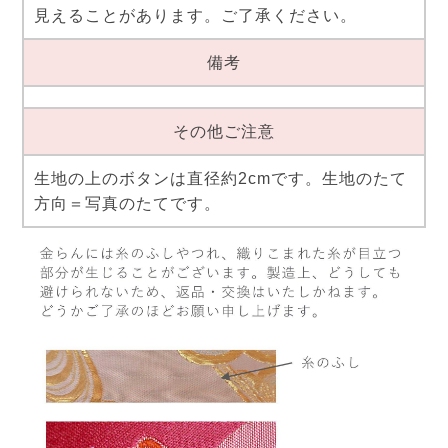
見えることがあります。ご了承ください。
備考
その他ご注意
生地の上のボタンは直径約2cmです。生地のたて
方向＝写真のたてです。