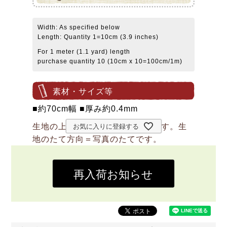
Width: As specified below
Length: Quantity 1=10cm (3.9 inches)
For 1 meter (1.1 yard) length
purchase quantity 10 (10cm x 10=100cm/1m)
素材・サイズ等
■約70cm幅 ■厚み約0.4mm
生地の上のボタンは直径約2cmです。生
お気に入りに登録する
地のたて方向＝写真のたてです。
再入荷お知らせ