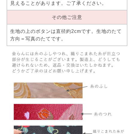
見えることがあります。ご了承ください。
その他ご注意
生地の上のボタンは直径約2cmです。生地のたて
方向＝写真のたてです。