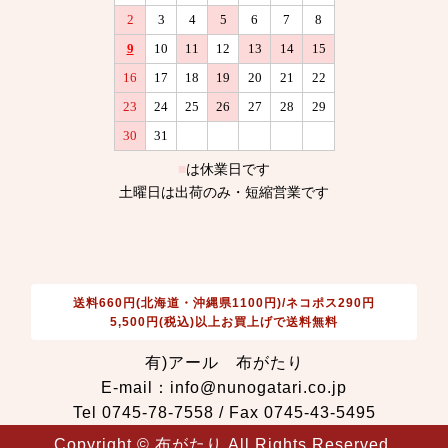
送料660円(北海道・沖縄県1100円)/ネコポス290円
5,500円(税込)以上お買上げで送料無料
有)アール 布がたり
E-mail：info@nunogatari.co.jp
Tel 0745-78-7558 / Fax 0745-43-5495
Copyright © 布がたり All Rights Reserved.