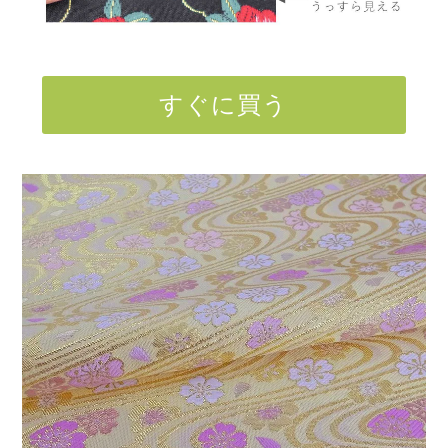
すぐに買う