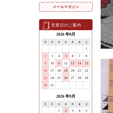
メールマガジン
営業日のご案内