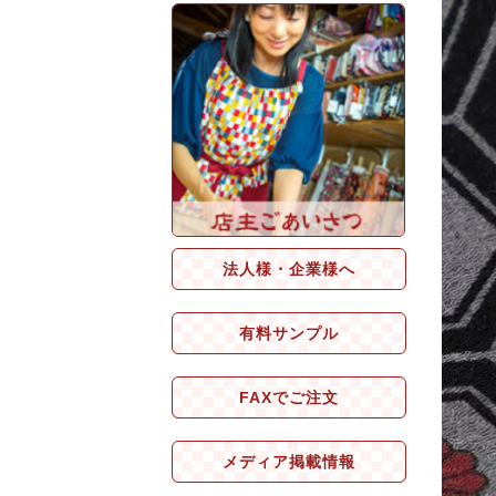
法人様・企業様へ
有料サンプル
FAXでご注文
メディア掲載情報