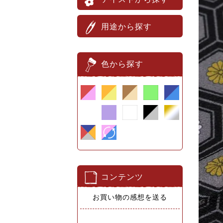
用途から探す
色から探す
コンテンツ
お買い物の感想を送る