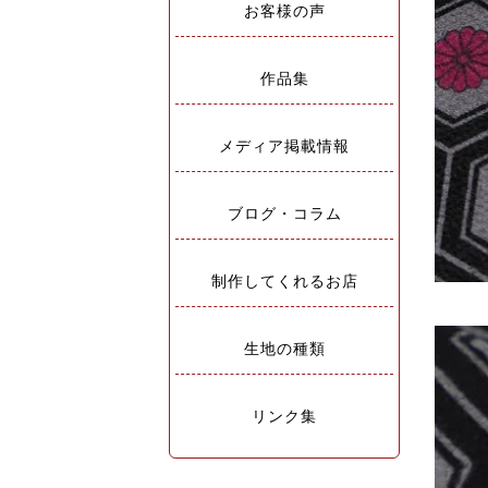
お客様の声
作品集
メディア掲載情報
ブログ・コラム
制作してくれるお店
生地の種類
リンク集