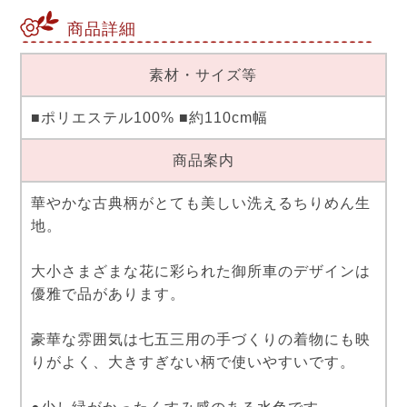
商品詳細
素材・サイズ等
■ポリエステル100% ■約110cm幅
商品案内
華やかな古典柄がとても美しい洗えるちりめん生
地。
大小さまざまな花に彩られた御所車のデザインは
優雅で品があります。
豪華な雰囲気は七五三用の手づくりの着物にも映
りがよく、大きすぎない柄で使いやすいです。