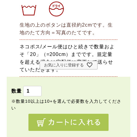
生地の上のボタンは直径約2cmです。生
地のたて方向＝写真のたてです。
ネコポス/メール便はひと続きで数量およ
そ「20」（=200cm）までです。規定量
を超える場合は宅配便に変更して送らせ
お気に入りに登録する
ていただきます。