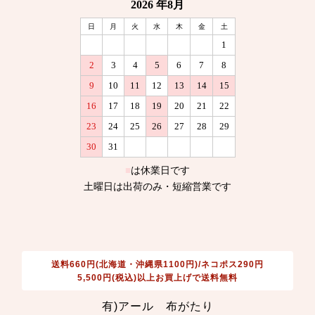
送料660円(北海道・沖縄県1100円)/ネコポス290円
5,500円(税込)以上お買上げで送料無料
有)アール 布がたり