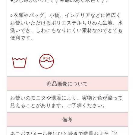
●少し緑がかったくすみ感のある水色です。
○衣類やバッグ、小物、インテリアなどに幅広く
お使いいただけるポリエステルちりめん生地。水
洗いでき、しわにもなりにくい素材なのでとても
便利です。
商品画像について
お使いのモニタや環境により、実物と色が違って
見えることがあります。ご了承ください。
備考
ネコポス/メール便はひと続きで数量およそ「2