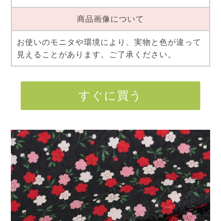
商品画像について
お使いのモニタや環境により、実物と色が違って
見えることがあります。ご了承ください。
すぐに買う