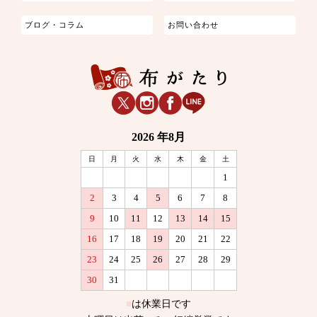
ブログ・コラム
お問い合わせ