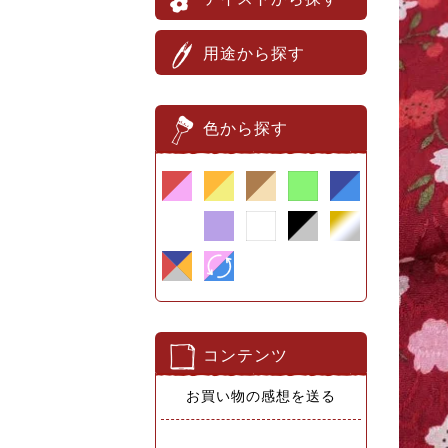
用途から探す
色から探す
コンテンツ
お買い物の感想を送る