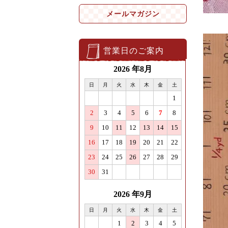
メールマガジン
営業日のご案内