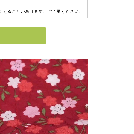
見えることがあります。ご了承ください。