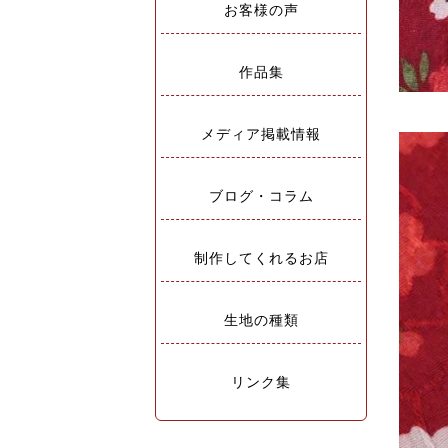
お客様の声
作品集
メディア掲載情報
ブログ・コラム
制作してくれるお店
生地の種類
リンク集