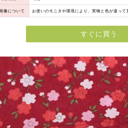
画像について
お使いのモニタや環境により、実物と色が違って
すぐに買う