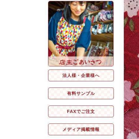
法人様・企業様へ
有料サンプル
FAXでご注文
メディア掲載情報