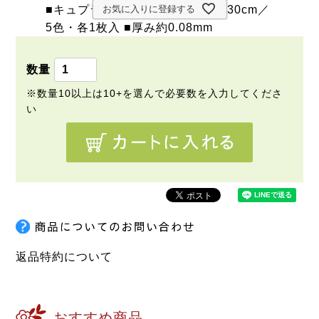
■キュプラレーヨン100% ■約21×30cm／
お気に入りに登録する
5色・各1枚入 ■厚み約0.08mm
返品特約について
おすすめ商品