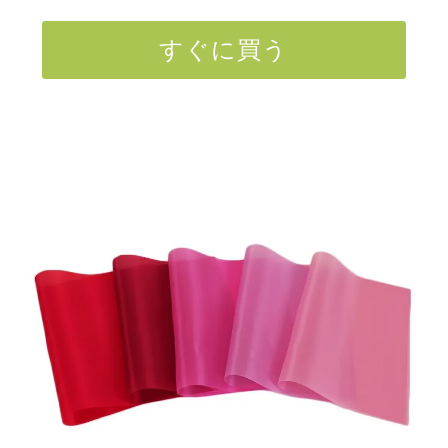
すぐに買う