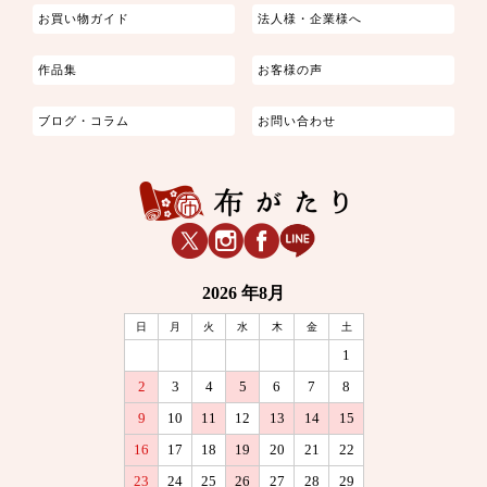
お買い物ガイド
法人様・企業様へ
作品集
お客様の声
ブログ・コラム
お問い合わせ