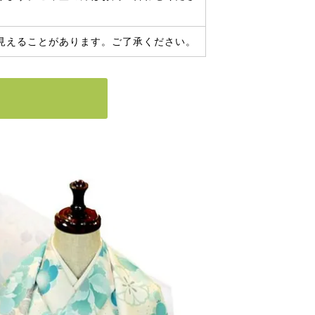
見えることがあります。ご了承ください。