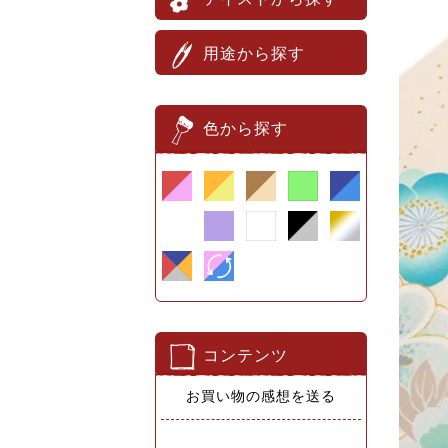
用途から探す
色から探す
コンテンツ
お買い物の感想を送る