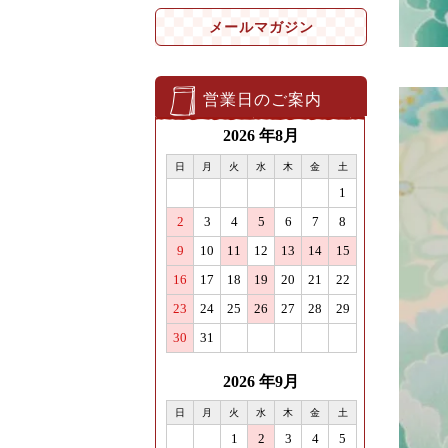
メールマガジン
営業日のご案内