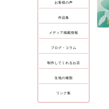
お客様の声
作品集
メディア掲載情報
ブログ・コラム
制作してくれるお店
生地の種類
リンク集