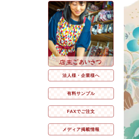
法人様・企業様へ
有料サンプル
FAXでご注文
メディア掲載情報