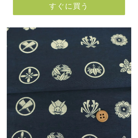
すぐに買う