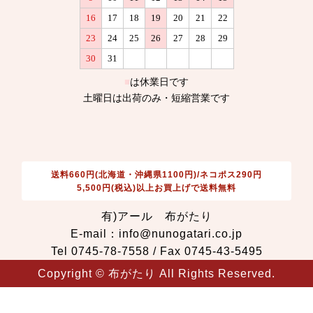
送料660円(北海道・沖縄県1100円)/ネコポス290円
5,500円(税込)以上お買上げで送料無料
有)アール 布がたり
E-mail：info@nunogatari.co.jp
Tel 0745-78-7558 / Fax 0745-43-5495
Copyright © 布がたり All Rights Reserved.