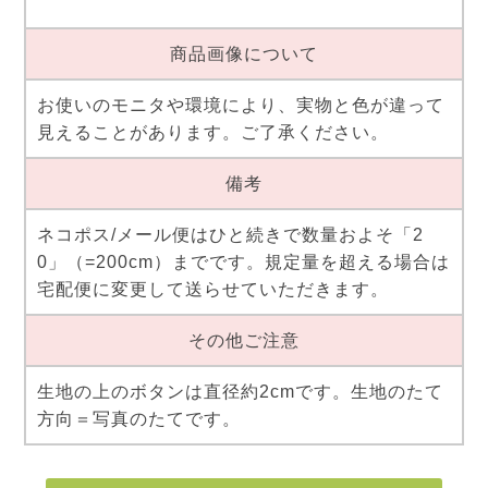
商品画像について
お使いのモニタや環境により、実物と色が違って
見えることがあります。ご了承ください。
備考
ネコポス/メール便はひと続きで数量およそ「2
0」（=200cm）までです。規定量を超える場合は
宅配便に変更して送らせていただきます。
その他ご注意
生地の上のボタンは直径約2cmです。生地のたて
方向＝写真のたてです。