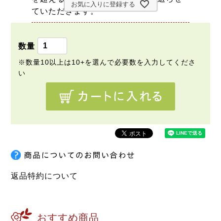
お気に入りに登録する
ていただきます。
返品特約について
おすすめ商品