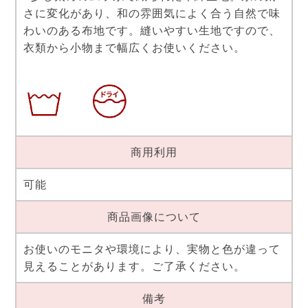
さに変化があり、和の雰囲気によく合う自然で味
わいのある布地です。縫いやすい生地ですので、
衣類から小物まで幅広くお使いください。
商用利用
可能
商品画像について
お使いのモニタや環境により、実物と色が違って
見えることがあります。ご了承ください。
備考