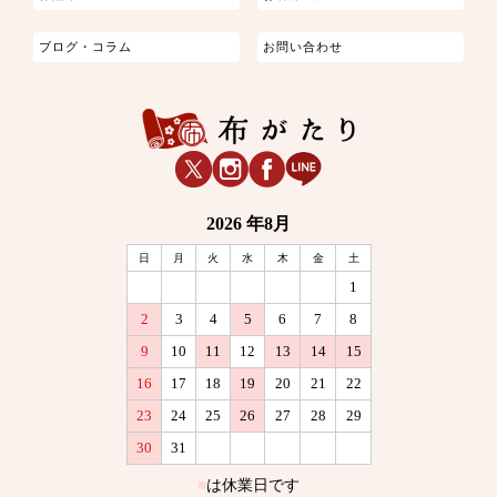
ブログ・コラム
お問い合わせ