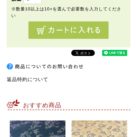
返品特約について
おすすめ商品