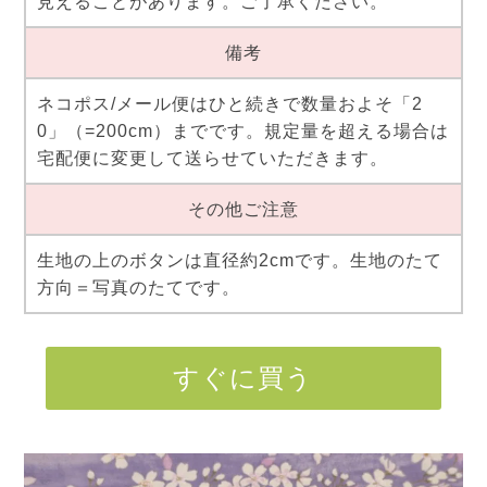
見えることがあります。ご了承ください。
備考
ネコポス/メール便はひと続きで数量およそ「2
0」（=200cm）までです。規定量を超える場合は
宅配便に変更して送らせていただきます。
その他ご注意
生地の上のボタンは直径約2cmです。生地のたて
方向＝写真のたてです。
すぐに買う