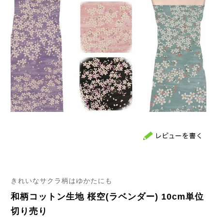
きれいなサクラ柄はゆかたにも
和柄コットン生地 桜空(ラベンダー) 10cm単位
切り売り