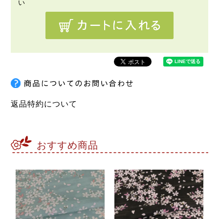
返品特約について
おすすめ商品