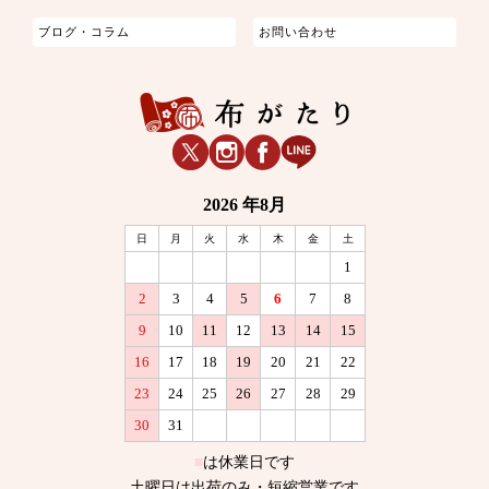
ブログ・コラム
お問い合わせ