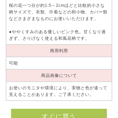
桜の花一つ分が約1.5～2cmほどと比較的小さな
柄サイズで、衣類、巾着などの和小物、カバー類
などさまざまなものにお使いいただけます。
●ややくすみのある優しいピンク色。甘くなり過
ぎず、さりげなく使える和風花柄です。
商用利用
可能
商品画像について
お使いのモニタや環境により、実物と色が違って
見えることがあります。ご了承ください。
すぐに買う