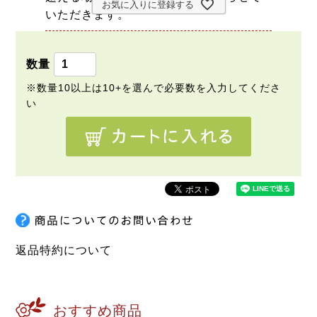
お気に入りに登録する
いただきます。
返品特約について
おすすめ商品