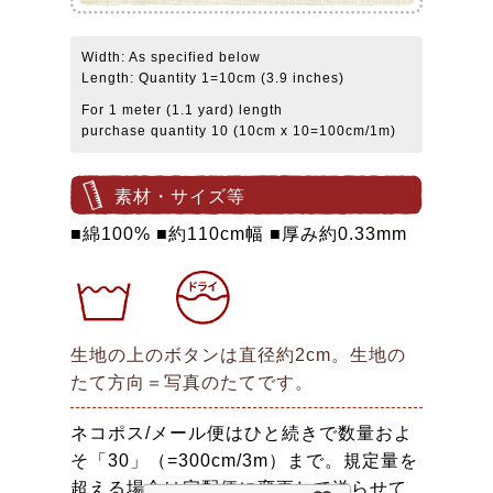
Width: As specified below
Length: Quantity 1=10cm (3.9 inches)
For 1 meter (1.1 yard) length
purchase quantity 10 (10cm x 10=100cm/1m)
素材・サイズ等
■綿100% ■約110cm幅 ■厚み約0.33mm
生地の上のボタンは直径約2cm。生地の
たて方向＝写真のたてです。
ネコポス/メール便はひと続きで数量およ
そ「30」（=300cm/3m）まで。規定量を
超える場合は宅配便に変更して送らせて