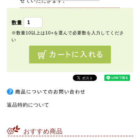
せていただきます。
返品特約について
おすすめ商品