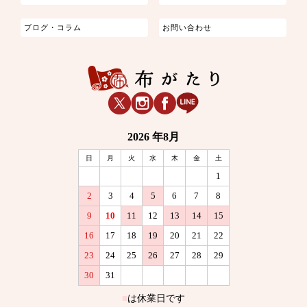
ブログ・コラム
お問い合わせ