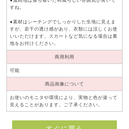
●濃紺地は落ち着いた和風らしい雰囲気が良いで
すね。
●素材はシーチングでしっかりした生地に見えま
すが、若干の透け感があり、衣類には涼しくお使
いいただけます。スカートなど気になる場合は裏
地をお付けください。
商用利用
可能
商品画像について
お使いのモニタや環境により、実物と色が違って
見えることがあります。ご了承ください。
すぐに買う