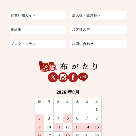
お買い物ガイド
法人様・企業様へ
作品集
お客様の声
ブログ・コラム
お問い合わせ