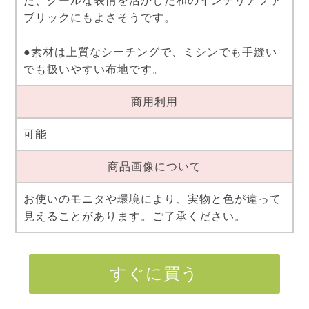
た、クールな表情を活かした和のインテリアファ
ブリックにもよさそうです。
●素材は上質なシーチングで、ミシンでも手縫い
でも扱いやすい布地です。
商用利用
可能
商品画像について
お使いのモニタや環境により、実物と色が違って
見えることがあります。ご了承ください。
すぐに買う