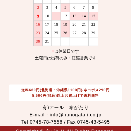
送料660円(北海道・沖縄県1100円)/ネコポス290円
5,500円(税込)以上お買上げで送料無料
有)アール 布がたり
E-mail：info@nunogatari.co.jp
Tel 0745-78-7558 / Fax 0745-43-5495