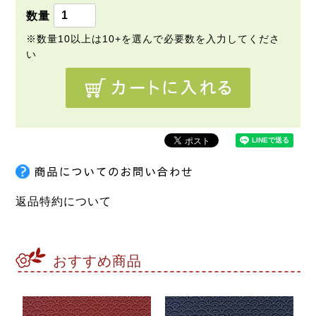
返品特約について
おすすめ商品