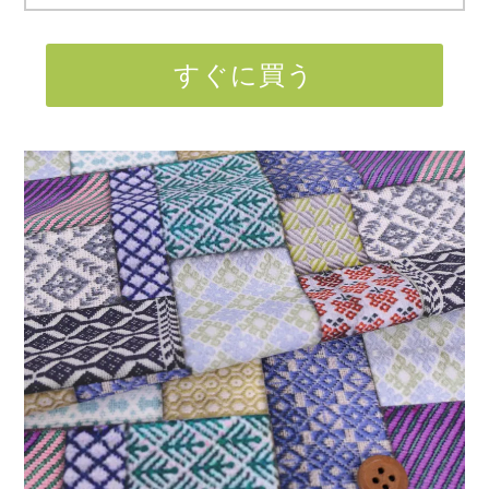
すぐに買う