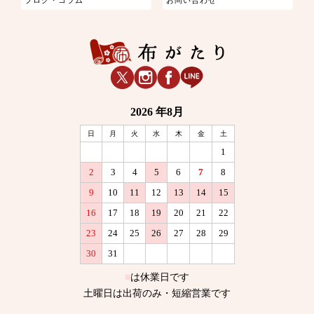
ブログ・コラム
お問い合わせ