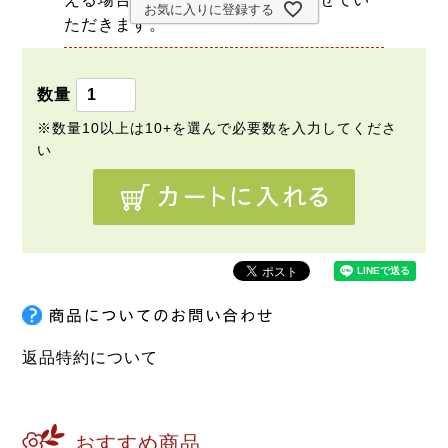
お気に入りに登録する
ただきます。
返品特約について
おすすめ商品