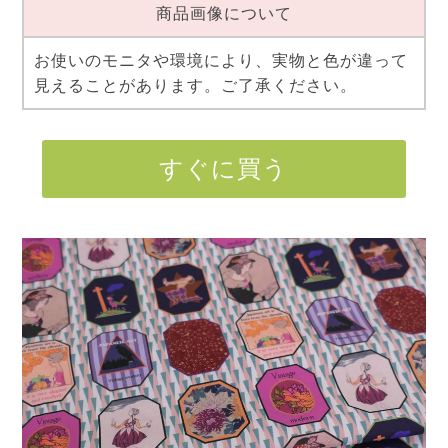
商品画像について
お使いのモニタや環境により、実物と色が違って
見えることがあります。ご了承ください。
すぐに買う