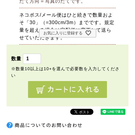
たて方向＝写真のたてです。
ネコポス/メール便はひと続きで数量およ
そ「30」（=300cm/3m）までです。規定
量を超える場合は宅配便に変更して送ら
お気に入りに登録する
せていただきます。