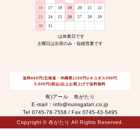
送料660円(北海道・沖縄県1100円)/ネコポス290円
5,500円(税込)以上お買上げで送料無料
有)アール 布がたり
E-mail：info@nunogatari.co.jp
Tel 0745-78-7558 / Fax 0745-43-5495
Copyright © 布がたり All Rights Reserved.