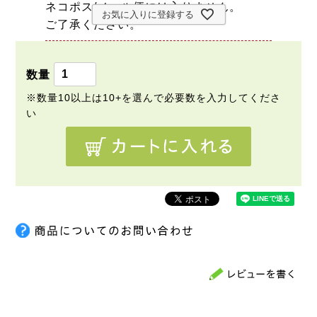
ネコポス/メール便には入りません。
お気に入りに登録する
ご了承ください。