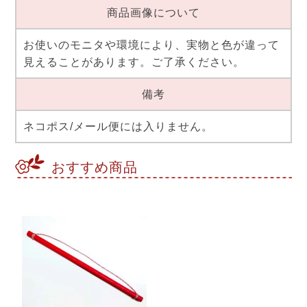
商品画像について
お使いのモニタや環境により、実物と色が違って
見えることがあります。ご了承ください。
備考
ネコポス/メール便には入りません。
おすすめ商品